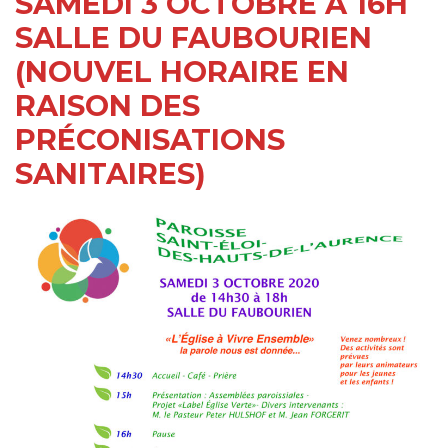
SAMEDI 3 OCTOBRE À 16H
SALLE DU FAUBOURIEN
(NOUVEL HORAIRE EN
RAISON DES
PRÉCONISATIONS
SANITAIRES)