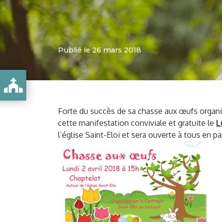
Publié le 26 mars 2018
Forte du succès de sa chasse aux œufs organi
cette manifestation conviviale et gratuite le
L
l’église Saint-Eloi et sera ouverte à tous en p