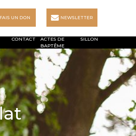
 FAIS UN DON
NEWSLETTER
CONTACT
ACTES DE
SILLON
BAPTÊME
lat