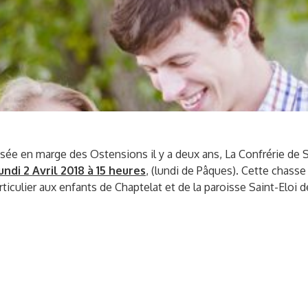
sée en marge des Ostensions il y a deux ans, La Confrérie de 
undi 2 Avril 2018 à 15 heures
, (lundi de Pâques). Cette chass
articulier aux enfants de Chaptelat et de la paroisse Saint-Eloi 