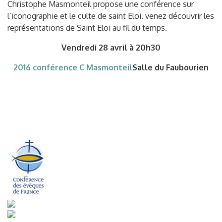
Christophe Masmonteil propose une conférence sur
l’iconographie et le culte de saint Eloi. venez découvrir les
représentations de Saint Eloi au fil du temps.
Vendredi 28 avril à 20h30
2016 conférence C Masmonteil
Salle du Faubourien