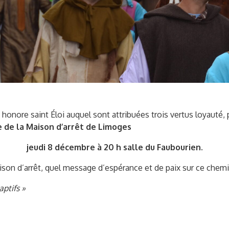
honore saint Éloi auquel sont attribuées trois vertus loyauté, p
 de la Maison d’arrêt de Limoges
jeudi 8 décembre à 20 h salle du Faubourien
.
son d’arrêt, quel message d’espérance et de paix sur ce chemi
aptifs »