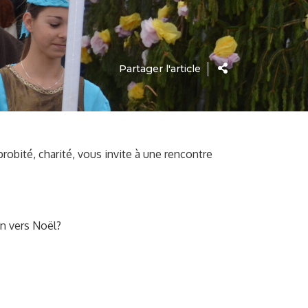
Partager l'article
robité, charité, vous invite à une rencontre
n vers Noël?