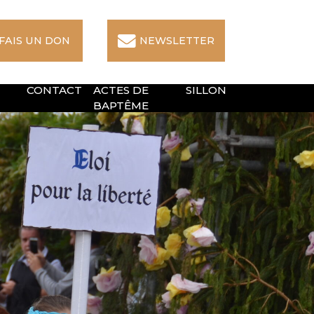
 FAIS UN DON
NEWSLETTER
CONTACT
ACTES DE
SILLON
BAPTÊME