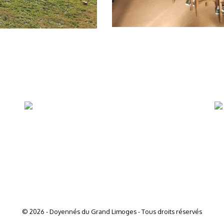
© 2026 - Doyennés du Grand Limoges - Tous droits réservés