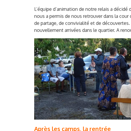
L’équipe d’animation de notre relais a décidé 
nous a permis de nous retrouver dans la cour d
de partage, de convivialité et de découvertes
nouvellement arrivées dans le quartier. A ren
Après les camps, la rentrée