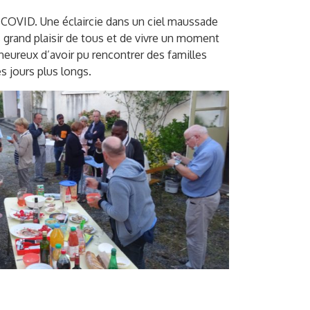
la COVID. Une éclaircie dans un ciel maussade
s grand plaisir de tous et de vivre un moment
eureux d’avoir pu rencontrer des familles
s jours plus longs.