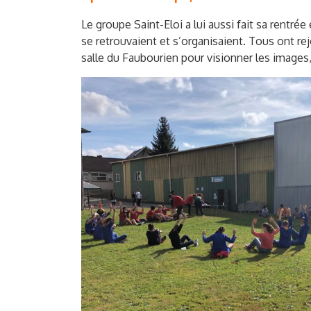
Le groupe Saint-Eloi a lui aussi fait sa rentr
se retrouvaient et s’organisaient. Tous ont rej
salle du Faubourien pour visionner les images