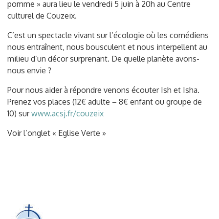
pomme » aura lieu le vendredi 5 juin à 20h au Centre
culturel de Couzeix.
C’est un spectacle vivant sur l’écologie où les comédiens
nous entraînent, nous bousculent et nous interpellent au
milieu d’un décor surprenant. De quelle planète avons-
nous envie ?
Pour nous aider à répondre venons écouter Ish et Isha.
Prenez vos places (12€ adulte – 8€ enfant ou groupe de
10) sur
www.acsj.fr/couzeix
Voir l’onglet « Eglise Verte »