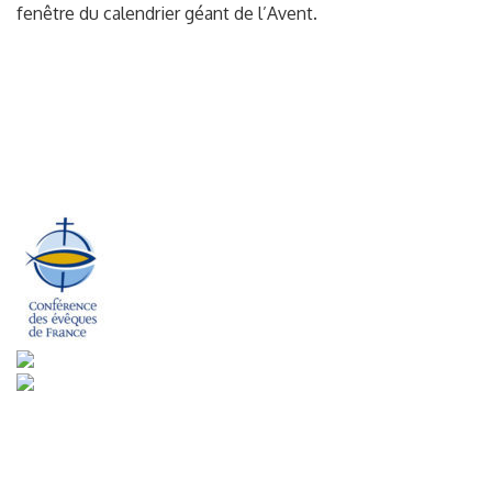
fenêtre du calendrier géant de l’Avent.