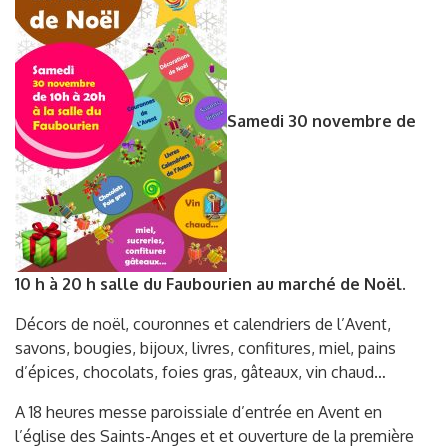
Samedi 30 novembre de
10 h à 20 h salle du Faubourien au marché de Noël.
Décors de noël, couronnes et calendriers de l’Avent,
savons, bougies, bijoux, livres, confitures, miel, pains
d’épices, chocolats, foies gras, gâteaux, vin chaud…
A 18 heures messe paroissiale d’entrée en Avent en
l’église des Saints-Anges et et ouverture de la première