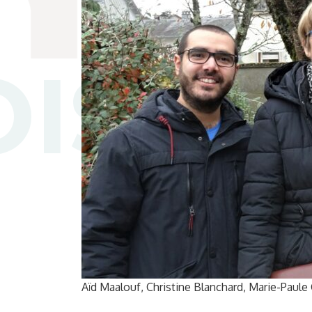
Aïd Maalouf, Christine Blanchard, Marie-Paule 