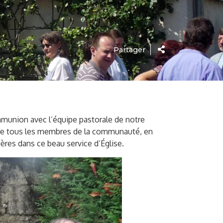
Partager
munion avec l’équipe pastorale de notre
entre tous les membres de la communauté, en
rières dans ce beau service d’Église.