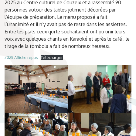
2025 au Centre culturel de Couzeix et a rassemblé 90
personnes autour des tables joliment décorées par
l’équipe de préparation. Le menu proposé a fait
l’unanimité et il n’y avait pas de reste dans les assiettes.
Entre les plats ceux qui le souhaitaient ont pu unir leurs
voix avec quelques chants en Karaoké et après le café , le
tirage de la tombola a fait de nombreux heureux.
2025 Affiche repas
Télécharger