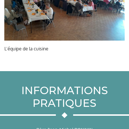
L’équipe de la cuisine
INFORMATIONS
PRATIQUES