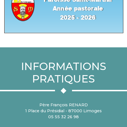
INFORMATIONS
PRATIQUES
Père François RENARD
1 Place du Présidial - 87000 Limoges
05 55 32 26 98