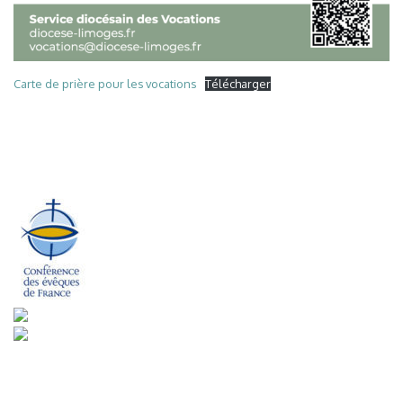
Carte de prière pour les vocations
Télécharger