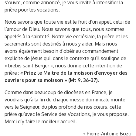
s’ouvre, comme annoncé, je vous invite à intensifier la
prière pour les vocations.
Nous savons que toute vie est le fruit d’un appel, celui de
l’amour de Dieu. Nous savons que tous, nous sommes
appelés à la sainteté. Notre vie ecclésiale, la prière et les
sacrements sont destinés à nous y aider. Mais nous
avons également besoin d’obéir au commandement
explicite de Jésus qui, dans le contexte qu’il souligne de
« brebis saint Berger », nous donne cette intention de
prière :
« Priez le Maitre de la moisson d’envoyer des
ouvriers pour sa moisson » (Mt 9, 36-37).
Comme dans beaucoup de diocèses en France, je
voudrais qu’à la fin de chaque messe dominicale monte
vers le Seigneur, du plus profond de nos cœurs, cette
prière qu’avec le Service des Vocations, je vous propose.
Merci d’y faire le meilleur accueil.
+ Pierre-Antoine Bozo