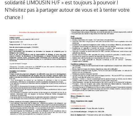
solidarité LIMOUSIN H/F » est toujours à pourvoir !
N’hésitez pas à partager autour de vous et à tenter votre
chance !