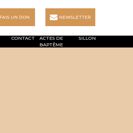
 FAIS UN DON
NEWSLETTER
CONTACT
ACTES DE
SILLON
BAPTÊME