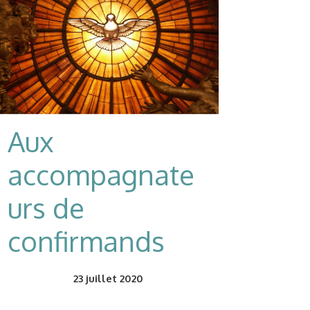
Aux
accompagnate
urs de
confirmands
23
juillet 2020