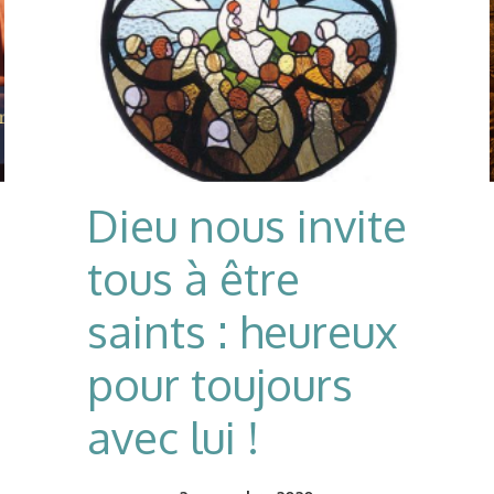
Dieu nous invite
tous à être
saints : heureux
pour toujours
avec lui !