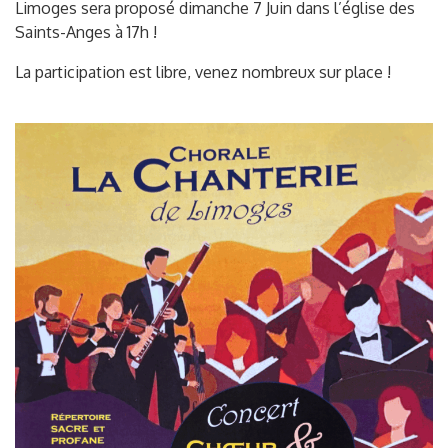
Limoges sera proposé dimanche 7 Juin dans l’église des
Saints-Anges à 17h !
La participation est libre, venez nombreux sur place !