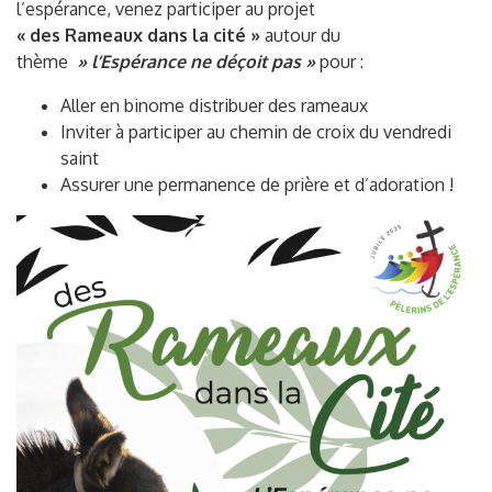
l’espérance, venez participer au projet
« des Rameaux dans la cité »
autour du
thème
» l’Espérance ne déçoit pas »
pour :
Aller en binome distribuer des rameaux
Inviter à participer au chemin de croix du vendredi
saint
Assurer une permanence de prière et d’adoration !