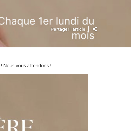
Partager l'article
s ! Nous vous attendons !