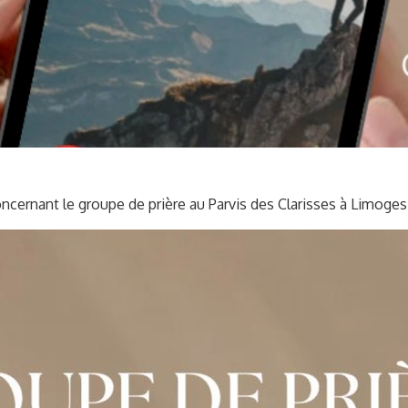
ncernant le groupe de prière au Parvis des Clarisses à Limoge