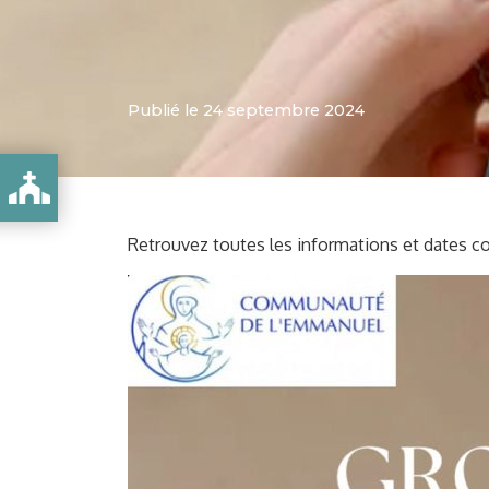
Publié le 24 septembre 2024
Retrouvez toutes les informations et dates co