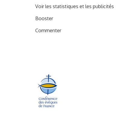
Voir les statistiques et les publicités
Booster
Commenter