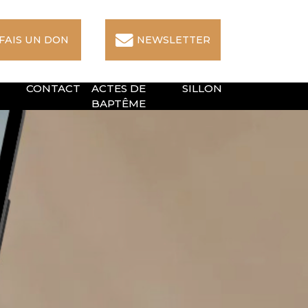
 FAIS UN DON
NEWSLETTER
CONTACT
ACTES DE
SILLON
BAPTÊME