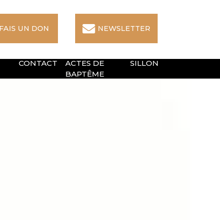
 FAIS UN DON
NEWSLETTER
CONTACT
ACTES DE
SILLON
BAPTÊME