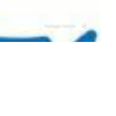
Partager l'article