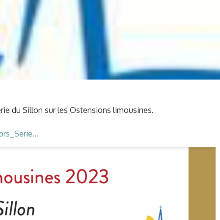
rie du Sillon sur les Ostensions limousines.
Hors_Serie…