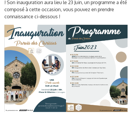
! Son inauguration aura lieu le 23 Juin, un programme a été
composé à cette occasion, vous pouvez en prendre
connaissance ci-dessous !