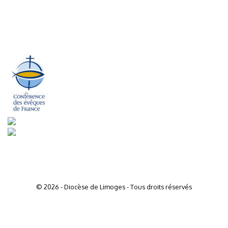
© 2026 - Diocèse de Limoges - Tous droits réservés