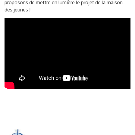
proposons de mettre en lumière le projet de la maison
des jeunes !