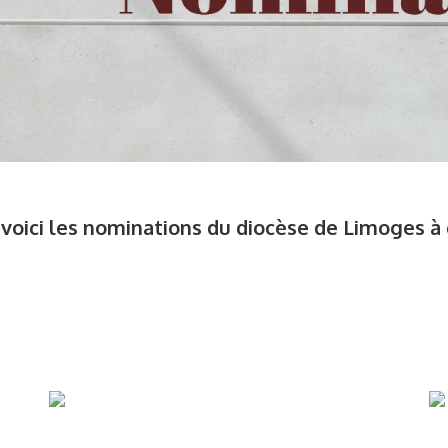
voici les nominations du diocèse de Limoges 