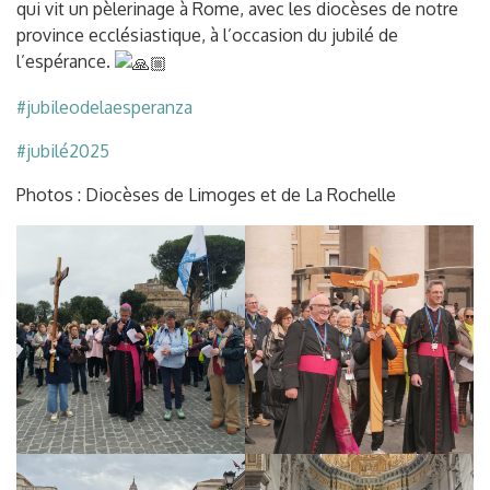
qui vit un pèlerinage à Rome, avec les diocèses de notre
province ecclésiastique, à l’occasion du jubilé de
l’espérance.
#jubileodelaesperanza
#jubilé2025
Photos : Diocèses de Limoges et de La Rochelle