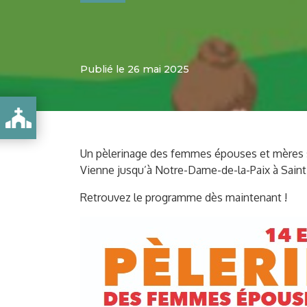
Publié le 26 mai 2025
ET MÈRES
Un pèlerinage des femmes épouses et mères s
Vienne jusqu’à Notre-Dame-de-la-Paix à Saint
Retrouvez le programme dès maintenant !