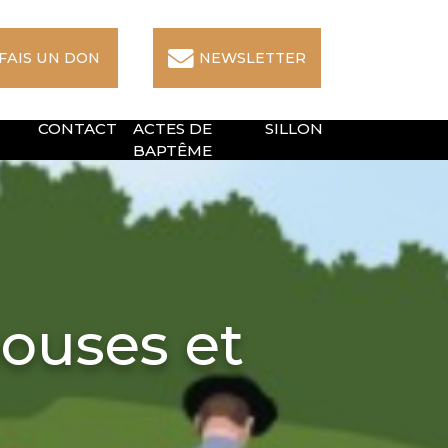
 FAIS UN DON
NEWSLETTER
CONTACT
ACTES DE
SILLON
BAPTÊME
ouses et