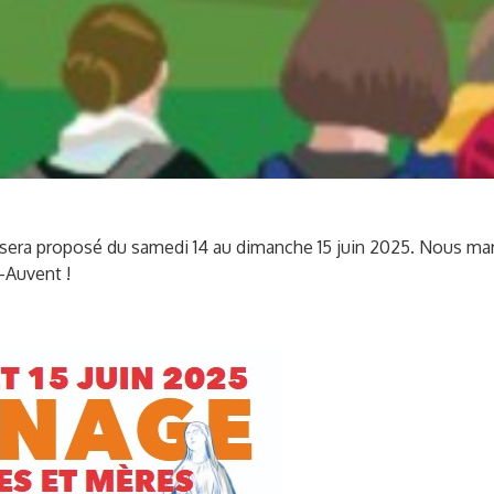
era proposé du samedi 14 au dimanche 15 juin 2025. Nous mar
-Auvent !