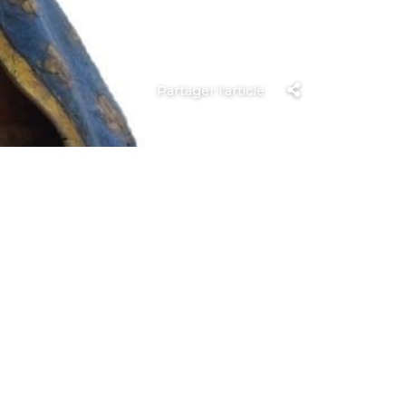
Partager l'article