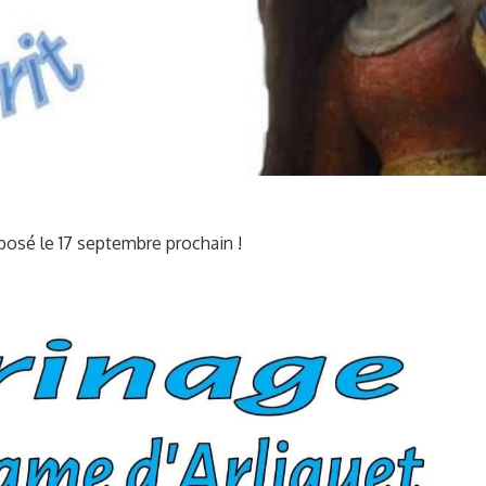
posé le 17 septembre prochain !