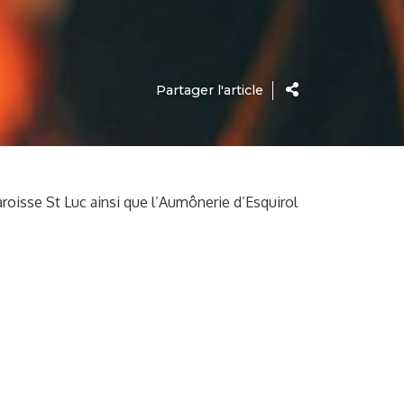
Partager l'article
aroisse St Luc ainsi que l’Aumônerie d’Esquirol