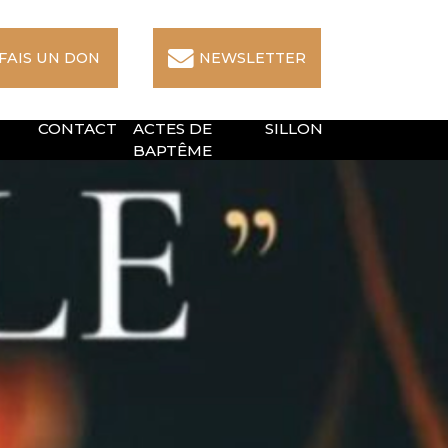
 FAIS UN DON
NEWSLETTER
CONTACT
ACTES DE
SILLON
BAPTÊME