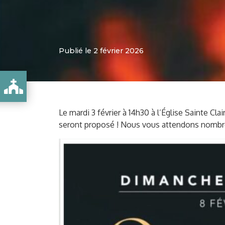
Publié le 2 février 2026
Le mardi 3 février à 14h30 à l’Église Sainte C
seront proposé ! Nous vous attendons nombre