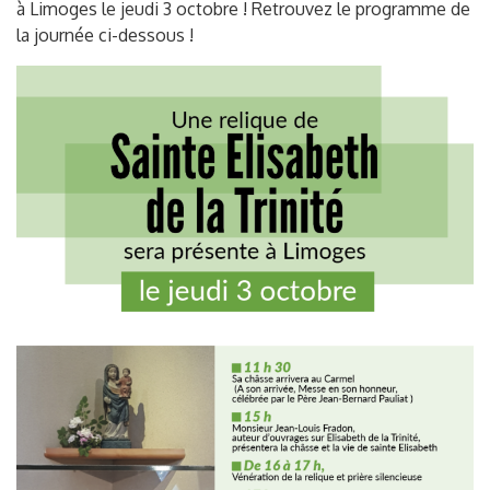
à Limoges le jeudi 3 octobre ! Retrouvez le programme de
la journée ci-dessous !