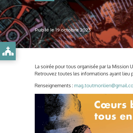
Publié le 19 octobre 2023
 DE LA SEMAINE MISSIONNAIRE MONDIALE
La soirée pour tous organisée par la Mission 
Retrouvez toutes les informations ayant lieu 
Renseignements :
mag.toutmonlien@gmail.c