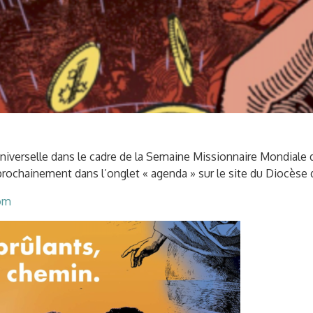
Universelle dans le cadre de la Semaine Missionnaire Mondiale
prochainement dans l’onglet « agenda » sur le site du Diocèse
om