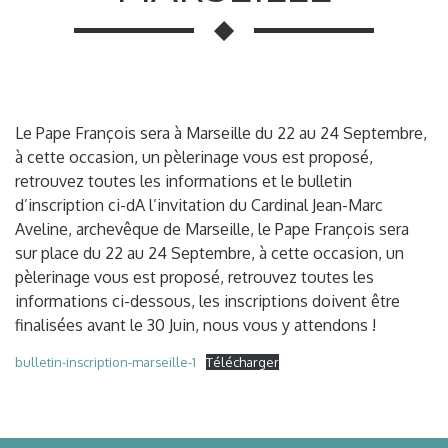
Le Pape François sera à Marseille du 22 au 24 Septembre,
à cette occasion, un pèlerinage vous est proposé,
retrouvez toutes les informations et le bulletin
d’inscription ci-dA l’invitation du Cardinal Jean-Marc
Aveline, archevêque de Marseille, le Pape François sera
sur place du 22 au 24 Septembre, à cette occasion, un
pèlerinage vous est proposé, retrouvez toutes les
informations ci-dessous, les inscriptions doivent être
finalisées avant le 30 Juin, nous vous y attendons !
bulletin-inscription-marseille-1
Télécharger