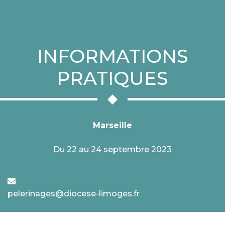
INFORMATIONS
PRATIQUES
Marseille
Du 22 au 24 septembre 2023
pelerinages@diocese-limoges.fr