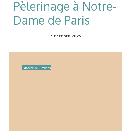
Pèlerinage à Notre-
Dame de Paris
5
octobre 2025
Diocèse de Limoges