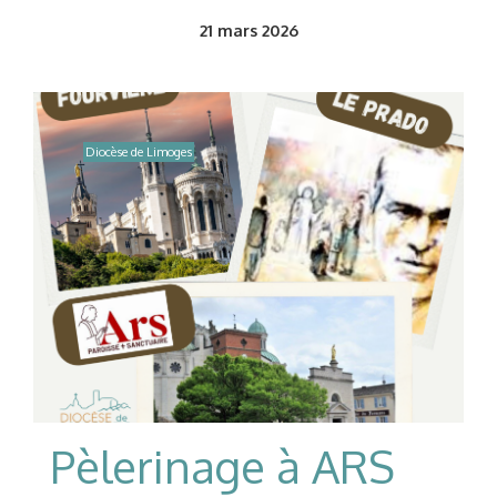
21
mars 2026
Diocèse de Limoges
Pèlerinage à ARS