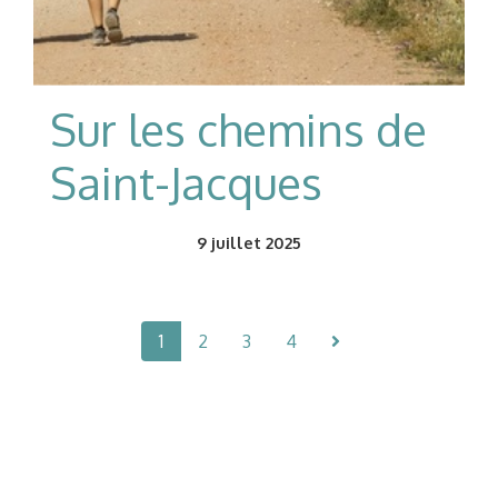
Sur les chemins de
Saint-Jacques
9
juillet 2025
1
2
3
4