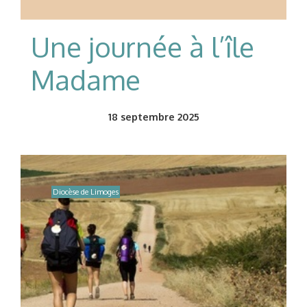
Une journée à l’île
Madame
18
septembre 2025
Diocèse de Limoges