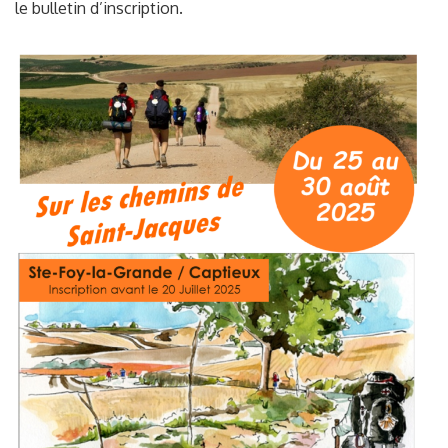
le bulletin d’inscription.