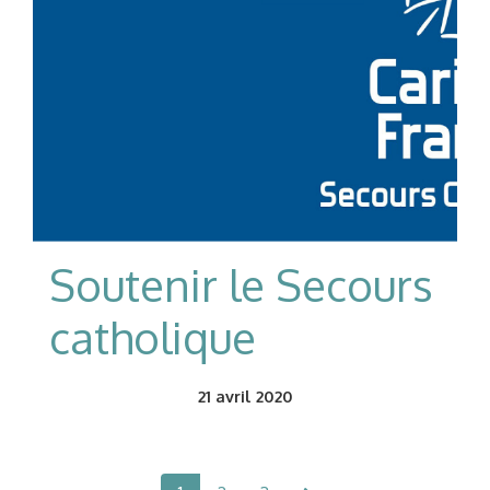
Soutenir le Secours
catholique
21
avril 2020