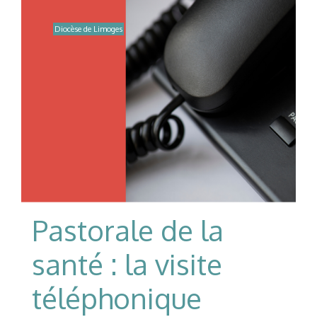
Diocèse de Limoges
Pastorale de la
santé : la visite
téléphonique