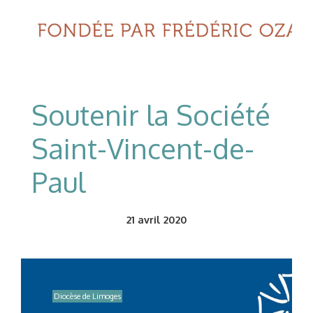
Soutenir la Société
Saint-Vincent-de-
Paul
21
avril 2020
Diocèse de Limoges