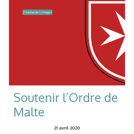
Diocèse de Limoges
Soutenir l’Ordre de
Malte
21
avril 2020