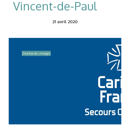
Vincent-de-Paul
21
avril 2020
Diocèse de Limoges