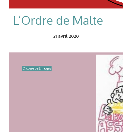
L’Ordre de Malte
21
avril 2020
Diocèse de Limoges