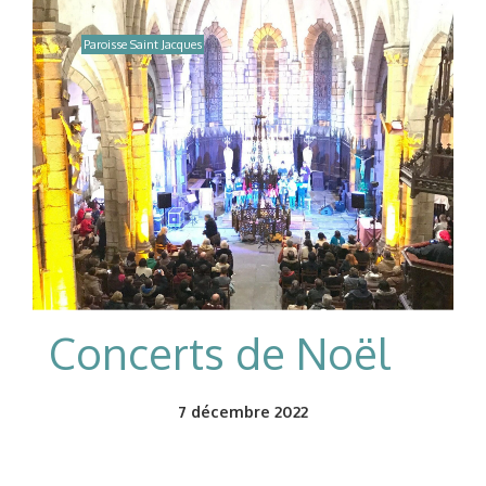
Paroisse Saint Jacques
Concerts de Noël
7
décembre 2022