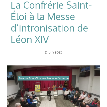
La Confrérie Saint-
Éloi à la Messe
d’intronisation de
Léon XIV
2
juin 2025
Paroisse Saint-Éloi-des-Hauts-de-l'Aurence