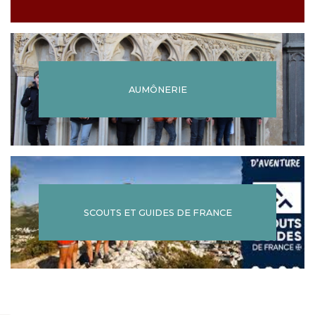
AUMÔNERIE
SCOUTS ET GUIDES DE FRANCE