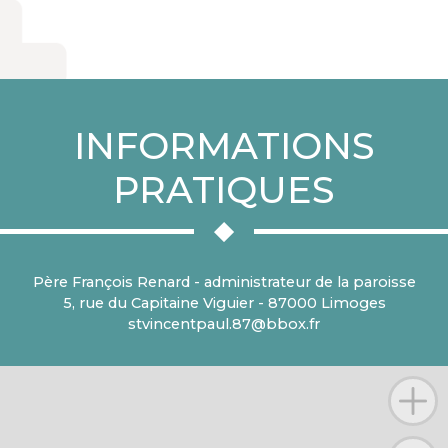
INFORMATIONS
PRATIQUES
Père François Renard - administrateur de la paroisse
5, rue du Capitaine Viguier - 87000 Limoges
stvincentpaul.87@bbox.fr