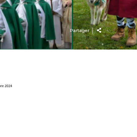
Partager