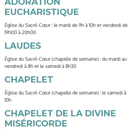
ADORATION
EUCHARISTIQUE
Église du Sacré-Cœur : le mardi de 9h à 10h et vendredi de
19h00 à 20h00
LAUDES
Église du Sacré-Cœur (chapelle de semaine) : du mardi au
vendredi à 8h et le samedi à 8h30
CHAPELET
Église du Sacré-Cœur (chapelle de semaine) : le samedi à
10h
CHAPELET DE LA DIVINE
MISÉRICORDE