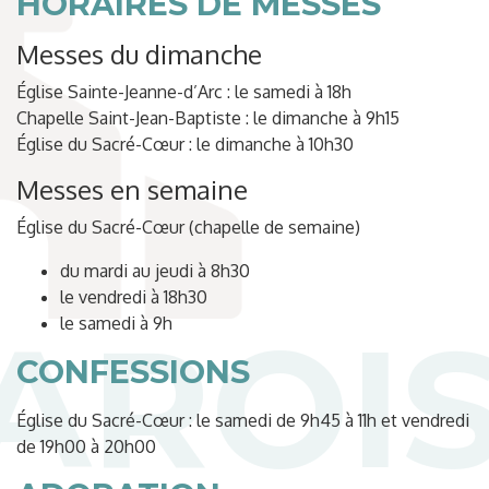
HORAIRES DE MESSES
Messes du dimanche
Église Sainte-Jeanne-d’Arc : le samedi à 18h
Chapelle Saint-Jean-Baptiste : le dimanche à 9h15
Église du Sacré-Cœur : le dimanche à 10h30
Messes en semaine
Église du Sacré-Cœur (chapelle de semaine)
du mardi au jeudi à 8h30
le vendredi à 18h30
le samedi à 9h
CONFESSIONS
Église du Sacré-Cœur : le samedi de 9h45 à 11h et vendredi
de 19h00 à 20h00