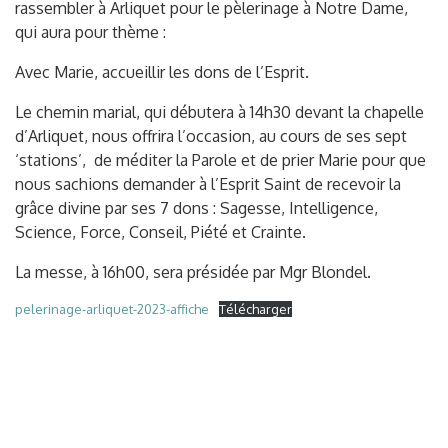
rassembler à Arliquet pour le pèlerinage à Notre Dame,
qui aura pour thème :
Avec Marie, accueillir les dons de l’Esprit.
Le chemin marial, qui débutera à 14h30 devant la chapelle
d’Arliquet, nous offrira l’occasion, au cours de ses sept
‘stations’, de méditer la Parole et de prier Marie pour que
nous sachions demander à l’Esprit Saint de recevoir la
grâce divine par ses 7 dons : Sagesse, Intelligence,
Science, Force, Conseil, Piété et Crainte.
La messe, à 16h00, sera présidée par Mgr Blondel.
pelerinage-arliquet-2023-affiche
Télécharger