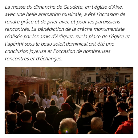
La messe du dimanche de Gaudete, en l’église d’Aixe,
avec une belle animation musicale, a été l’occasion de
rendre grâce et de prier avec et pour les paroissiens
rencontrés. La bénédiction de la crèche monumentale
réalisée par les amis d’Arliquet, sur la place de l’église et
l’apéritif sous le beau soleil dominical ont été une
conclusion joyeuse et l’occasion de nombreuses
rencontres et d’échanges.