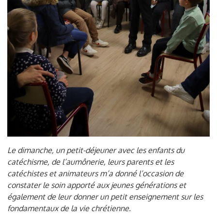
Le dimanche, un petit-déjeuner avec les enfants du
catéchisme, de l’aumônerie, leurs parents et les
catéchistes et animateurs m’a donné l’occasion de
constater le soin apporté aux jeunes générations et
également de leur donner un petit enseignement sur les
fondamentaux de la vie chrétienne.