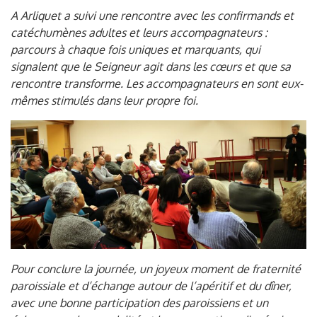
A Arliquet a suivi une rencontre avec les confirmands et
catéchumènes adultes et leurs accompagnateurs :
parcours à chaque fois uniques et marquants, qui
signalent que le Seigneur agit dans les cœurs et que sa
rencontre transforme. Les accompagnateurs en sont eux-
mêmes stimulés dans leur propre foi.
Pour conclure la journée, un joyeux moment de fraternité
paroissiale et d’échange autour de l’apéritif et du dîner,
avec une bonne participation des paroissiens et un