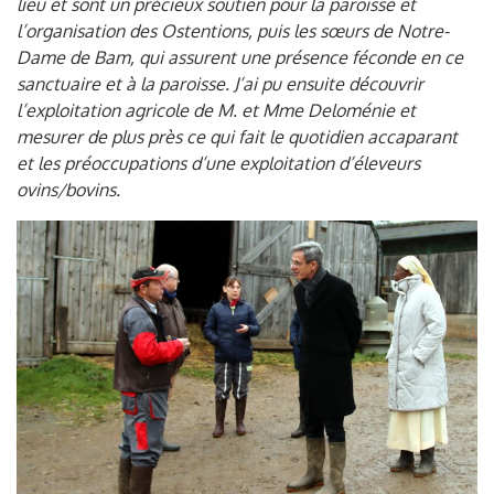
lieu et sont un précieux soutien pour la paroisse et
l’organisation des Ostentions, puis les sœurs de Notre-
Dame de Bam, qui assurent une présence féconde en ce
sanctuaire et à la paroisse.
J’ai pu ensuite découvrir
l’exploitation agricole de M. et Mme Deloménie et
mesurer de plus près ce qui fait le quotidien accaparant
et les préoccupations d’une exploitation d’éleveurs
ovins/bovins.