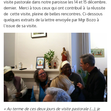
visite pastorale dans notre paroisse les 14 et 15 décembre.
dernier. Merci à tous ceux qui ont contribué à la réussite
de cette visite, pleine de belles rencontres. Ci-dessous
quelques extraits de la lettre envoyée par Mgr Bozo à
l’issue de sa visite.
« Au terme de ces deux jours de visite pastorale (…), je