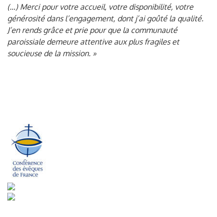
(…) Merci pour votre accueil, votre disponibilité, votre
générosité dans l’engagement, dont j’ai goûté la qualité.
J’en rends grâce et prie pour que la communauté
paroissiale demeure attentive aux plus fragiles et
soucieuse de la mission. »