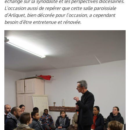
échange sur la synodalité et les perspectives diocésaines.
L’occasion aussi de repérer que cette salle paroissiale
d’Arliquet, bien décorée pour l’occasion, a cependant
besoin d’être entretenue et rénovée.