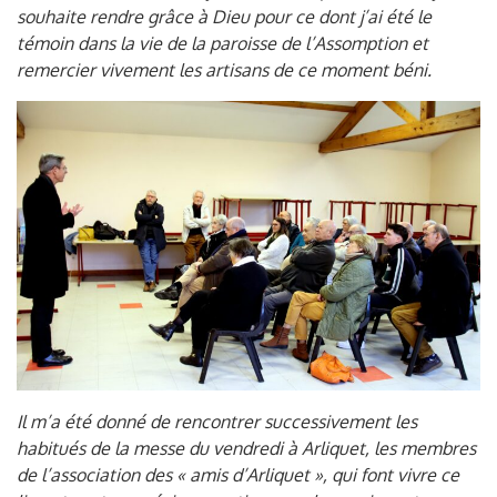
souhaite rendre grâce à Dieu pour ce dont j’ai été le
témoin dans la vie de la paroisse de l’Assomption et
remercier vivement les artisans de ce moment béni.
Il m’a été donné de rencontrer successivement les
habitués de la messe du vendredi à Arliquet, les membres
de l’association des « amis d’Arliquet », qui font vivre ce