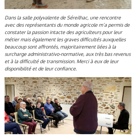
Dans la salle polyvalente de Séreilhac, une rencontre
avec des représentants du monde agricole m’a permis de
constater la passion intacte des agriculteurs pour leur
métier mais également les graves difficultés auxquelles
beaucoup sont affrontés, majoritairement liées à la
surcharge administrativo-normative, aux très bas revenus
et à la difficulté de transmission. Merci à eux de leur
disponibilité et de leur confiance.