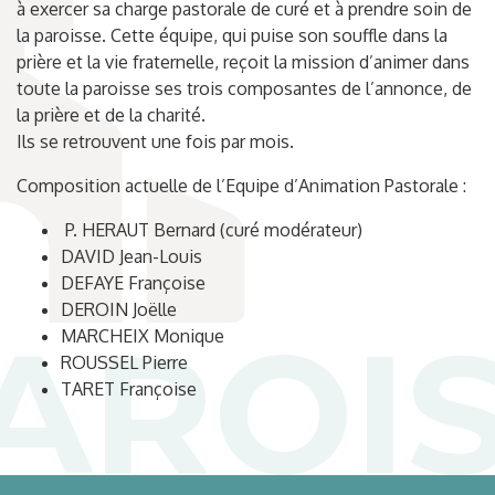
à exercer sa charge pastorale de curé et à prendre soin de
la paroisse. Cette équipe, qui puise son souffle dans la
prière et la vie fraternelle, reçoit la mission d’animer dans
toute la paroisse ses trois composantes de l’annonce, de
la prière et de la charité.
Ils se retrouvent une fois par mois.
Composition actuelle de l’Equipe d’Animation Pastorale :
P. HERAUT Bernard (curé modérateur)
DAVID Jean-Louis
DEFAYE Françoise
DEROIN Joëlle
MARCHEIX Monique
ROUSSEL Pierre
TARET Françoise