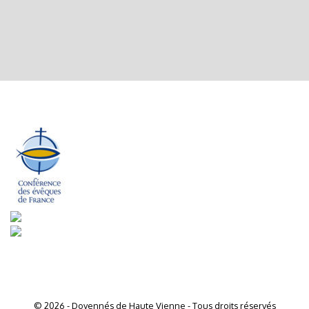
© 2026 - Doyennés de Haute Vienne - Tous droits réservés