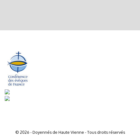
© 2026 - Doyennés de Haute Vienne - Tous droits réservés