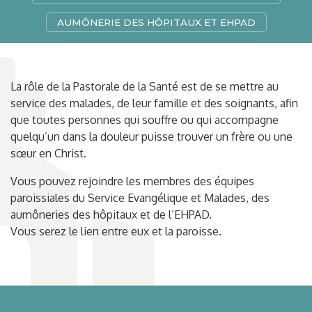
AUMÔNERIE DES HÔPITAUX ET EHPAD
La rôle de la Pastorale de la Santé est de se mettre au
service des malades, de leur famille et des soignants, afin
que toutes personnes qui souffre ou qui accompagne
quelqu’un dans la douleur puisse trouver un frère ou une
sœur en Christ.
Vous pouvez rejoindre les membres des équipes
paroissiales du Service Evangélique et Malades, des
aumôneries des hôpitaux et de l’EHPAD.
Vous serez le lien entre eux et la paroisse.