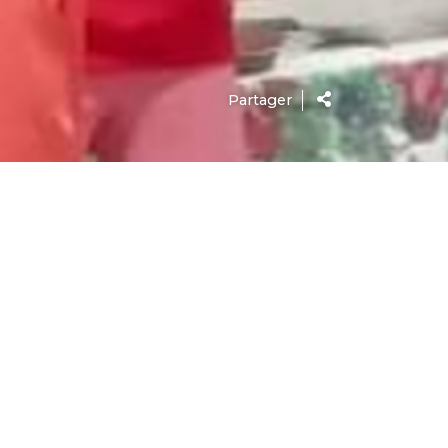
Partager