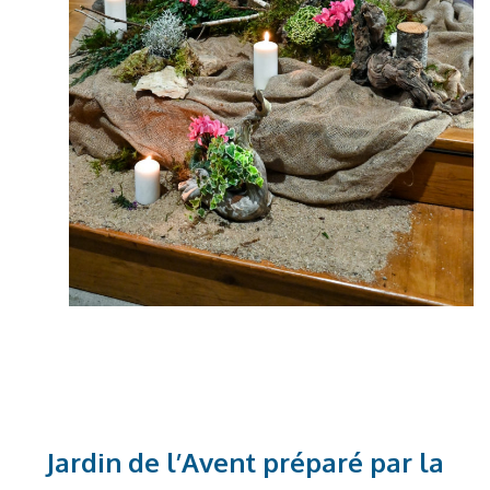
Jardin de l’Avent préparé par la