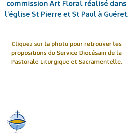
commission Art Floral réalisé dans
l’église St Pierre et St Paul à Guéret.
Cliquez sur la photo pour retrouver les
propositions du Service Diocésain de la
Pastorale Liturgique et Sacramentelle.