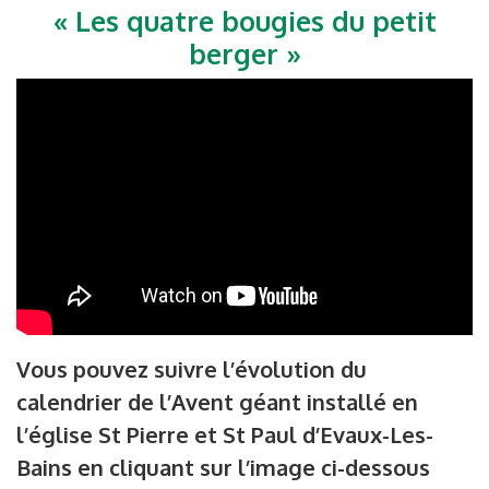
« Les quatre bougies du petit
berger »
Vous pouvez suivre l’évolution du
calendrier de l’Avent géant installé en
l’église St Pierre et St Paul d’Evaux-Les-
Bains en cliquant sur l’image ci-dessous