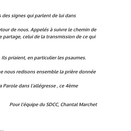
des signes qui parlent de lui dans
utour de nous. Appelés à suivre le chemin de
de partage, celui de la transmission de ce qui
Ils priaient, en particulier les psaumes.
che nous redisons ensemble la prière donnée
a Parole dans l’allégresse , ce 4ème
Pour l’équipe du SDCC, Chantal Marchet