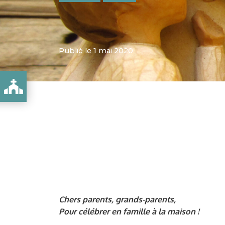
Publié le 1 mai 2020
N ÉGLISE EN FAMILLE
Chers parents, grands-parents,
Pour célébrer en famille à la maison !