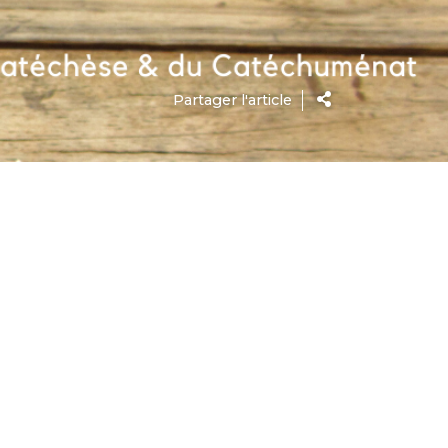
Partager l'article