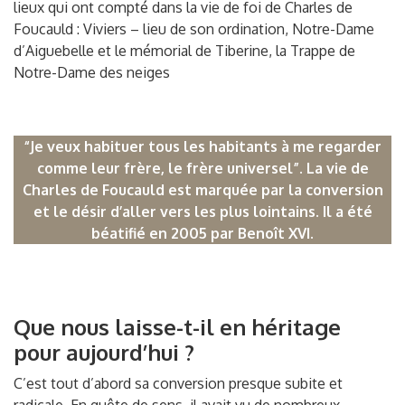
lieux qui ont compté dans la vie de foi de Charles de
Foucauld : Viviers – lieu de son ordination, Notre-Dame
d’Aiguebelle et le mémorial de Tiberine, la Trappe de
Notre-Dame des neiges
“Je veux habituer tous les habitants à me regarder
comme leur frère, le frère universel”. La vie de
Charles de Foucauld est marquée par la conversion
et le désir d’aller vers les plus lointains. Il a été
béatifié en 2005 par Benoît XVI.
Que nous laisse-t-il en héritage
pour aujourd’hui ?
C’est tout d’abord sa conversion presque subite et