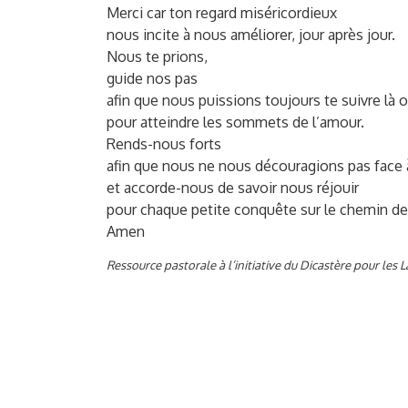
Merci car ton regard miséricordieux
nous incite à nous améliorer, jour après jour.
Nous te prions,
guide nos pas
afin que nous puissions toujours te suivre là 
pour atteindre les sommets de l’amour.
Rends-nous forts
afin que nous ne nous découragions pas face à
et accorde-nous de savoir nous réjouir
pour chaque petite conquête sur le chemin de
Amen
Ressource pastorale à l’initiative du Dicastère pour les L