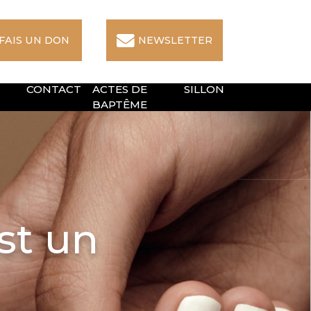
 FAIS UN DON
NEWSLETTER
CONTACT
ACTES DE
SILLON
BAPTÊME
st un