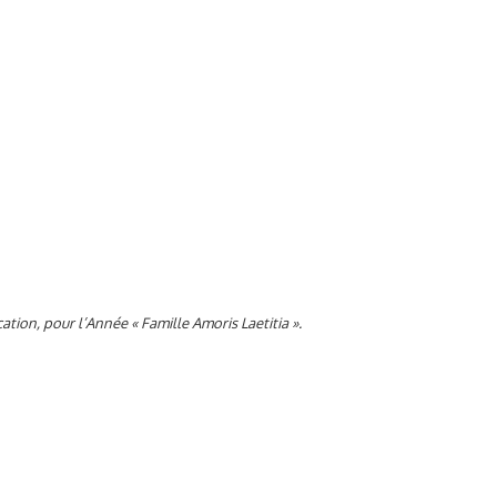
ation, pour l’Année « Famille Amoris Laetitia ».