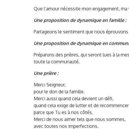
Que l’amour nécessite mon engagement, ma 
Une proposition de dynamique en famille :
Partageons le sentiment que nous éprouvons ch
Une proposition de dynamique en communa
Préparons des prières, qui seront lues à la m
toute la communauté.
Une prière :
Merci Seigneur,
pour le don de la famille.
Merci aussi quand cela devient un défi,
quand cela exige de lutter et de recommencer
parce que Tu es à nos côtés.
Merci de nous aimer tels que nous sommes,
avec toutes nos imperfections.