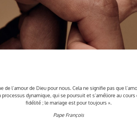
cône de l’amour de Dieu pour nous. Cela ne signifie pas que l’am
n processus dynamique, qui se poursuit et s’améliore au cours 
fidélité ; le mariage est pour toujours ».
Pape François