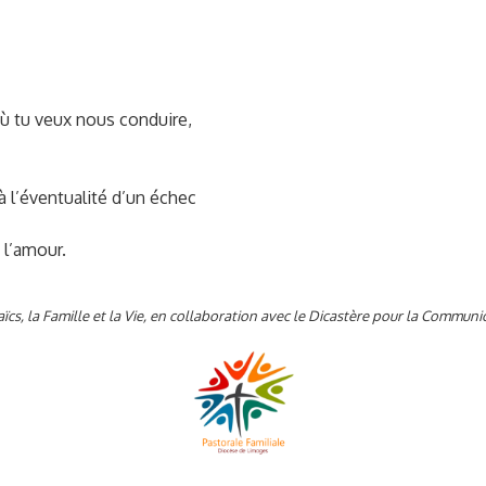
où tu veux nous conduire,
 l’éventualité d’un échec
 l’amour.
aïcs, la Famille et la Vie, en collaboration avec le Dicastère pour la Communic