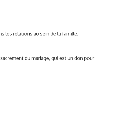
les relations au sein de la famille.
 sacrement du mariage, qui est un don pour