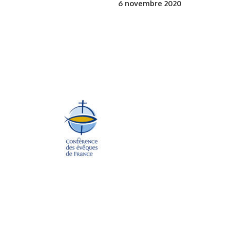
6
novembre 2020