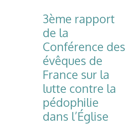
3ème rapport
de la
Conférence des
évêques de
France sur la
lutte contre la
pédophilie
dans l’Église