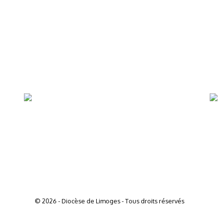
© 2026 - Diocèse de Limoges - Tous droits réservés