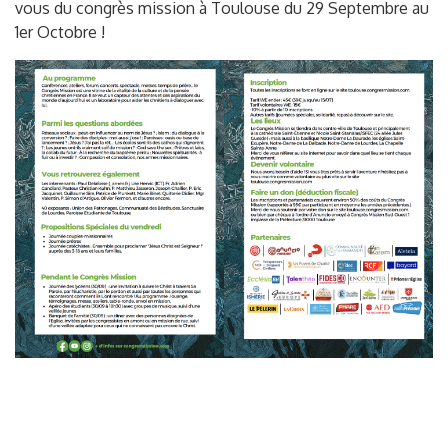
vous du congrès mission à Toulouse du 29 Septembre au
1er Octobre !