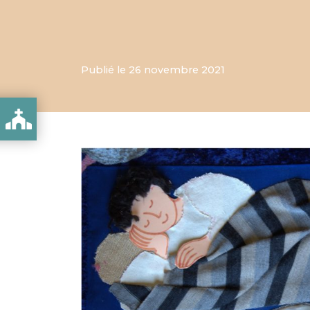
Publié le 26 novembre 2021