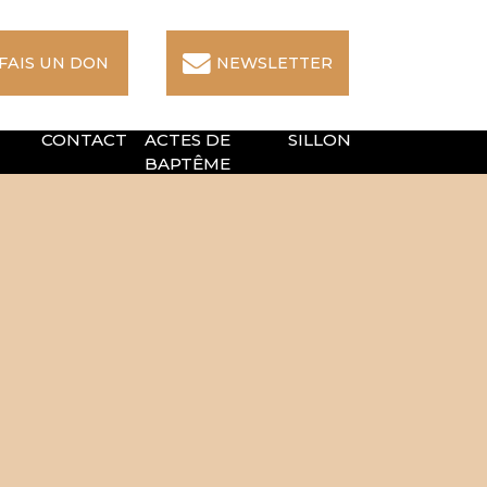
 FAIS UN DON
NEWSLETTER
CONTACT
ACTES DE
SILLON
BAPTÊME