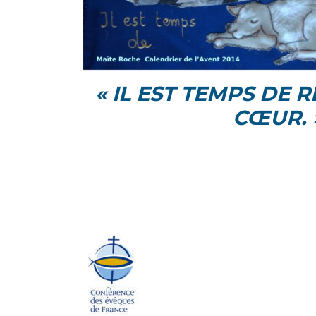
« IL EST TEMPS DE 
CŒUR. 