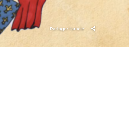
Partager l'article