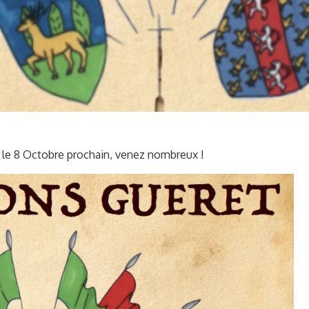
u le 8 Octobre prochain, venez nombreux !